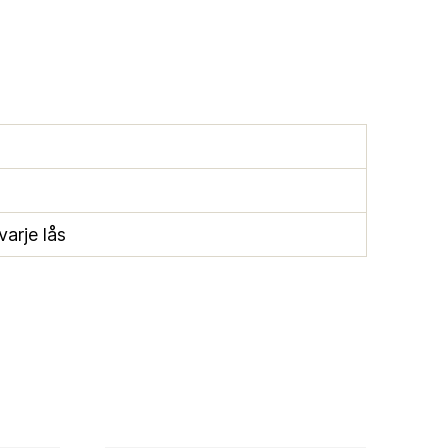
varje lås