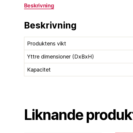
Beskrivning
Beskrivning
Produktens vikt
Yttre dimensioner (DxBxH)
Kapacitet
Liknande produkt