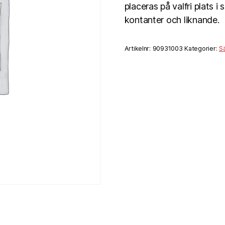
placeras på valfri plats 
kontanter och liknande.
Artikelnr:
90931003
Kategorier:
S