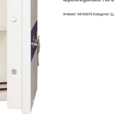
Artikelnr:
04100070
Kategorier:
Eu