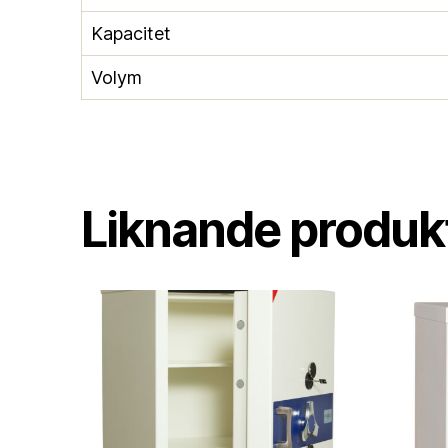
Kapacitet
Volym
Liknande produkt