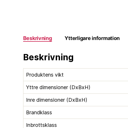
Beskrivning
Ytterligare information
Beskrivning
Produktens vikt
Yttre dimensioner (DxBxH)
Inre dimensioner (DxBxH)
Brandklass
Inbrottsklass