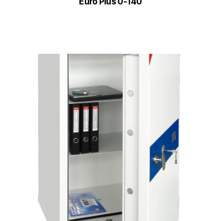
Euro Plus 0-140