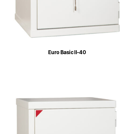
Euro Basic II-40