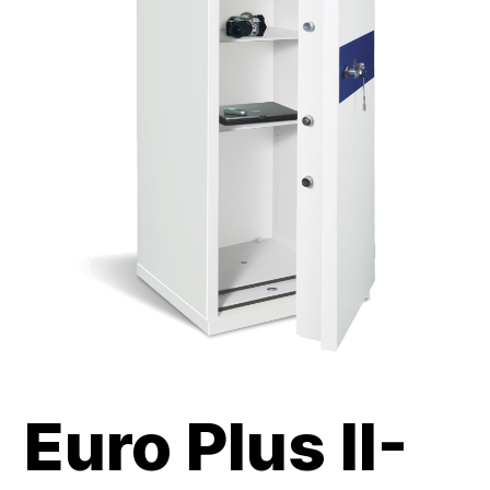
Euro Plus II-