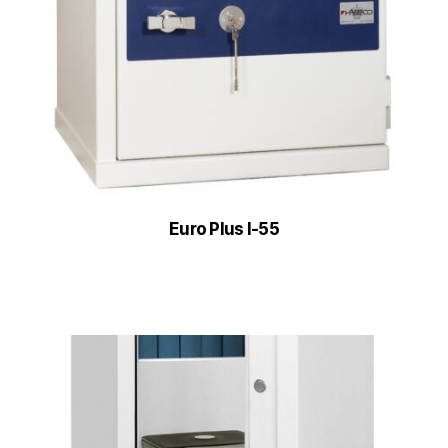
Euro Plus I-55