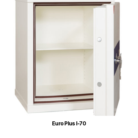
Euro Plus I-70