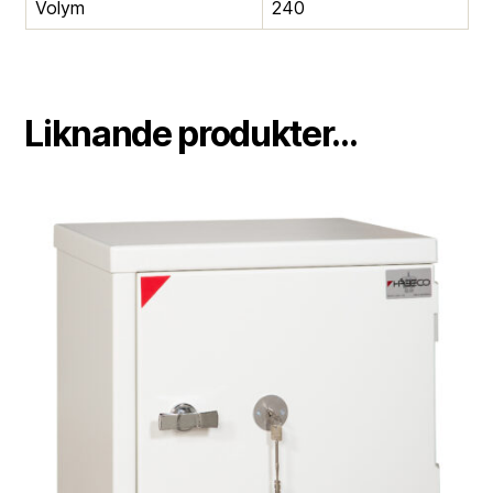
Volym
240
Liknande produkter...