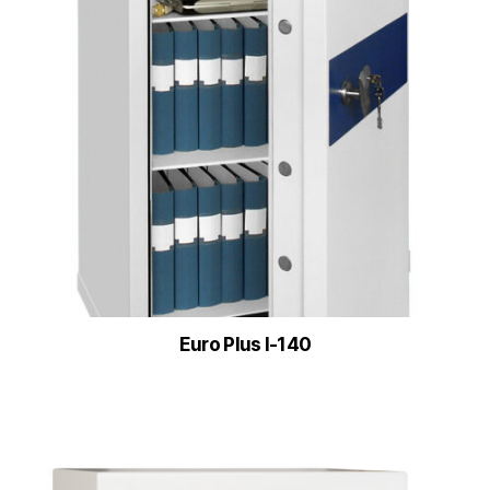
Euro Plus I-140