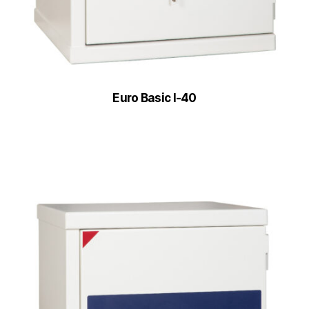
Euro Basic I-40