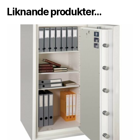
Liknande produkter...