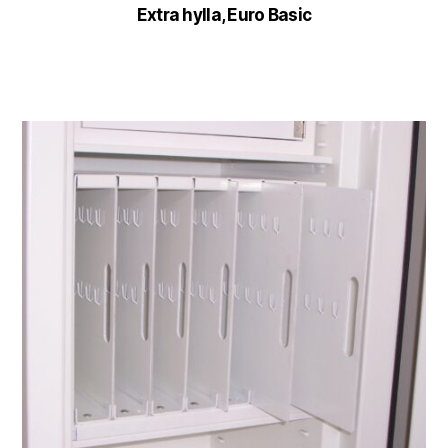
Extra hylla, Euro Basic