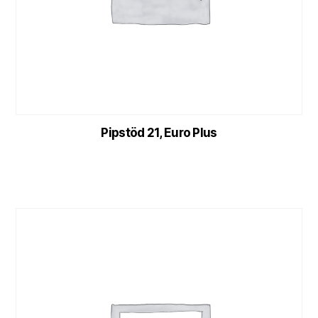
Pipstöd 21, Euro Plus