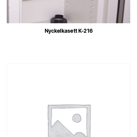
Nyckelkasett K-216