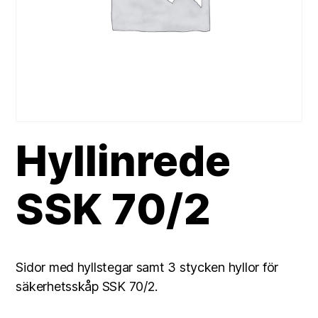
Hyllinrede
SSK 70/2
Sidor med hyllstegar samt 3 stycken hyllor för
säkerhetsskåp SSK 70/2.