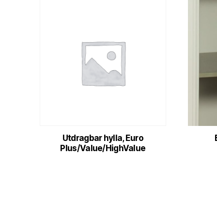
Utdragbar hylla, Euro
Plus/Value/HighValue