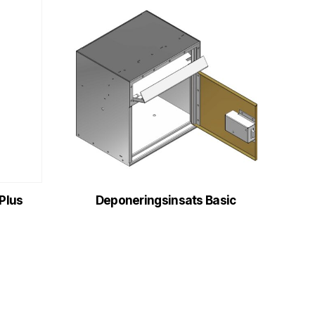
Plus
Deponeringsinsats Basic