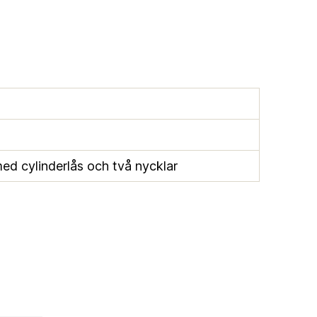
ed cylinderlås och två nycklar