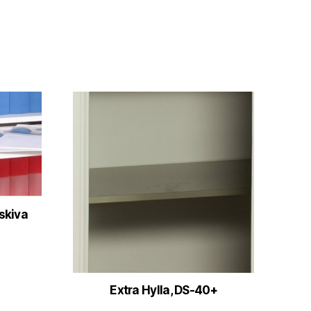
skiva
Extra Hylla, DS-40+