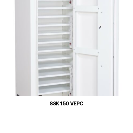
SSK 150 VEPC