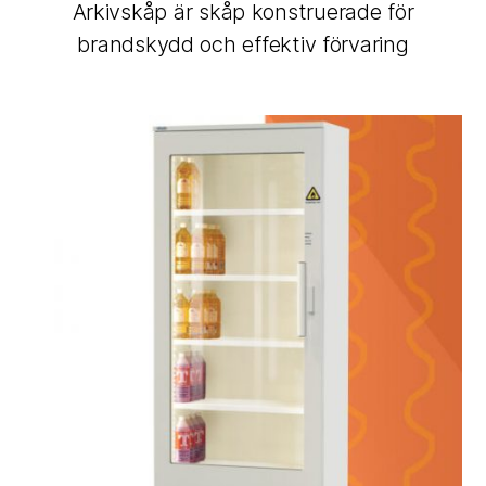
Arkivskåp är skåp konstruerade för
brandskydd och effektiv förvaring