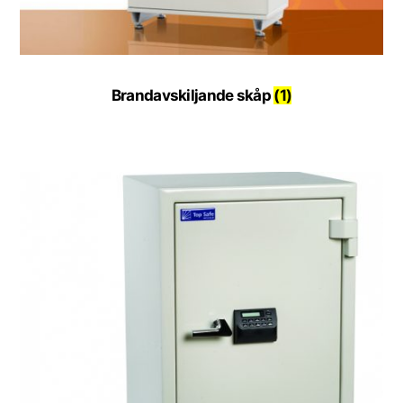
Brandavskiljande skåp
(1)