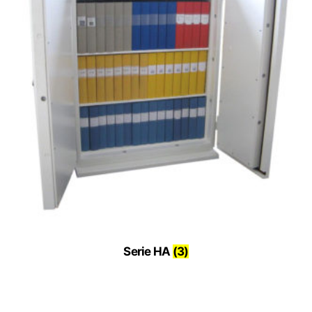
Serie HA
(3)