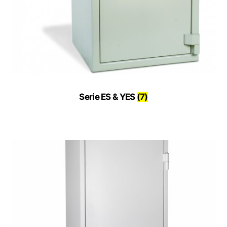
Serie ES & YES
(7)