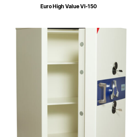
Euro High Value VI-150