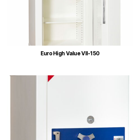
Euro High Value VII-150