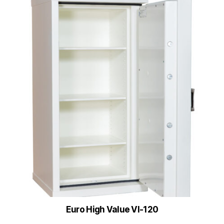
Euro High Value VI-120