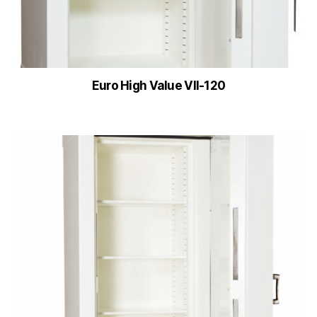
Euro High Value VII-120