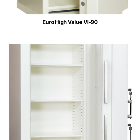
Euro High Value VI-90