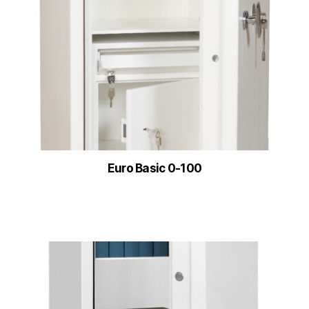
Euro Basic 0-100