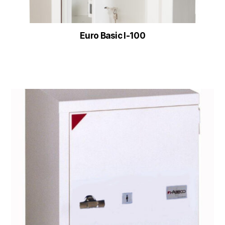
Euro Basic I-100