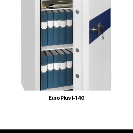
Euro Plus I-140