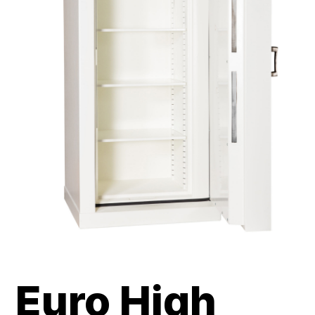
Euro High