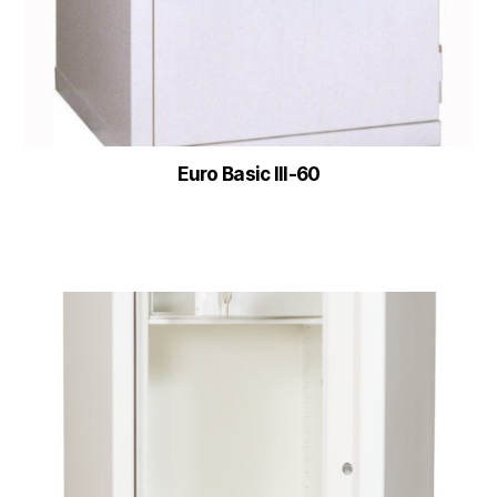
Euro Basic III-60