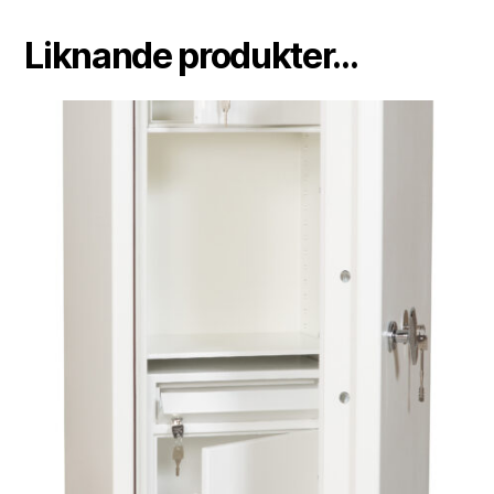
Liknande produkter...